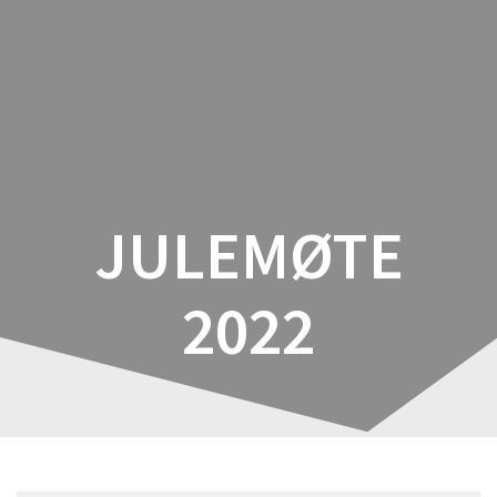
JULEMØTE
2022