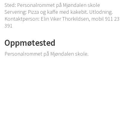
Sted: Personalrommet på Mjøndalen skole
Servering: Pizza og kaffe med kakebit. Utlodning.
Kontaktperson: Elin Viker Thorkildsen, mobil 911 23
391
Oppmøtested
Personalrommet på Mjøndalen skole.